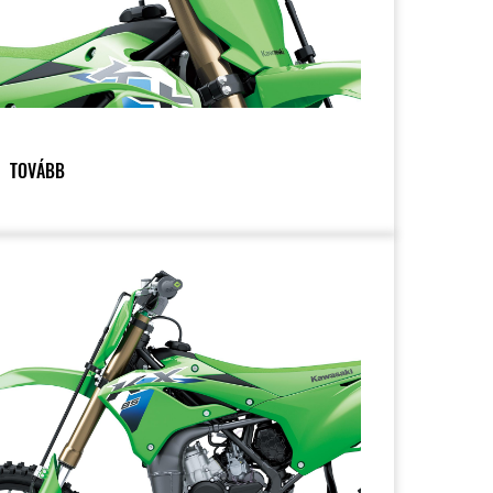
TOVÁBB