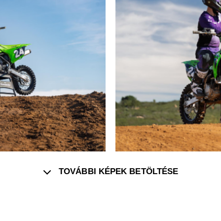
TOVÁBBI KÉPEK BETÖLTÉSE