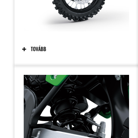
TOVÁBB