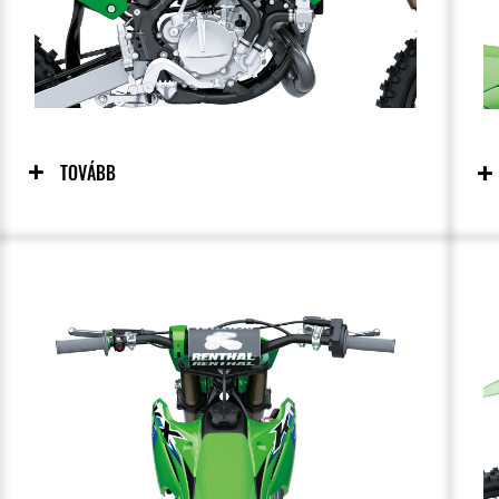
TOVÁBB