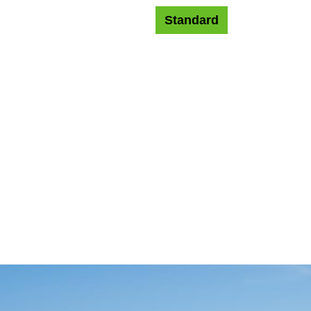
Standard