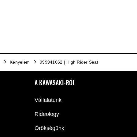
Kényelem
999941062 | High Rider Seat
A KAWASAKI-RÓL
Vállalatunk
Rideology
Örökségünk