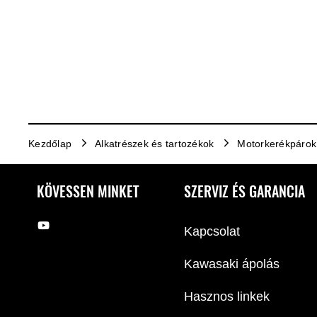
Kezdőlap
Alkatrészek és tartozékok
Motorkerékpárok
KÖVESSEN MINKET
SZERVIZ ÉS GARANCIA
Kapcsolat
Kawasaki ápolás
Hasznos linkek