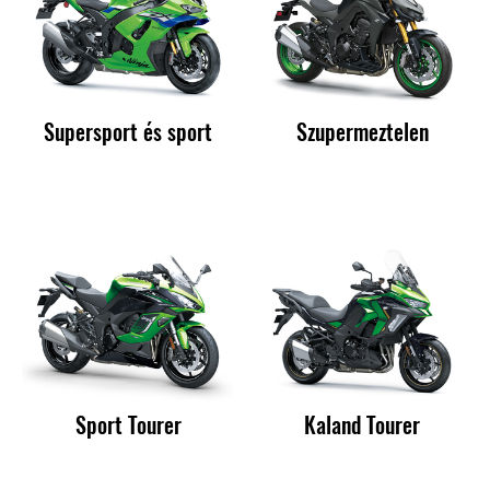
Supersport és sport
Szupermeztelen
Sport Tourer
Kaland Tourer