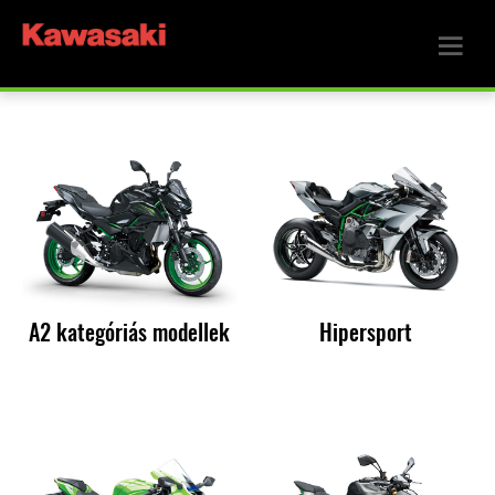
A2 kategóriás modellek
Hipersport