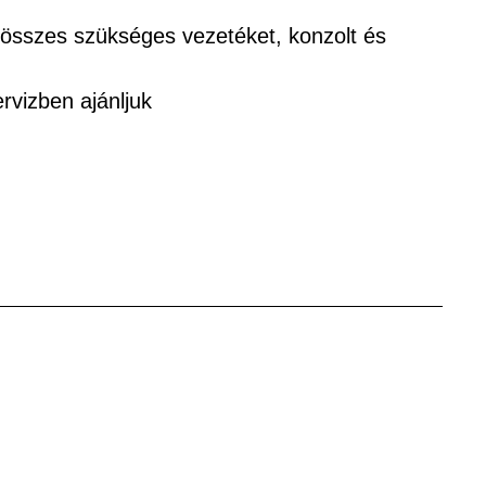
 összes szükséges vezetéket, konzolt és
rvizben ajánljuk