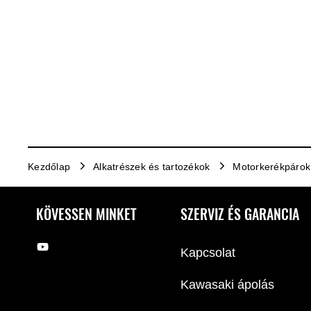
Kezdőlap
Alkatrészek és tartozékok
Motorkerékpárok
KÖVESSEN MINKET
SZERVIZ ÉS GARANCIA
Kapcsolat
Kawasaki ápolás