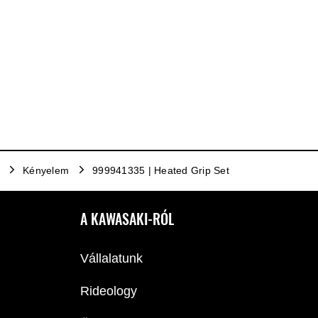
Kényelem
999941335 | Heated Grip Set
A KAWASAKI-RÓL
Vállalatunk
Rideology