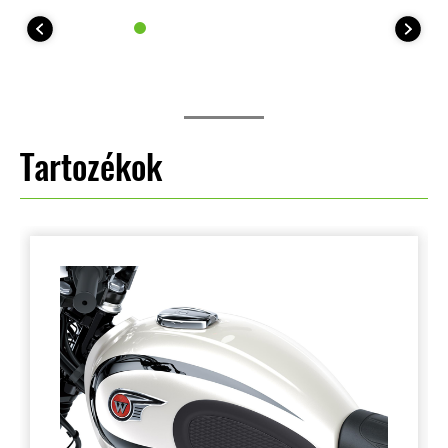
Tartozékok