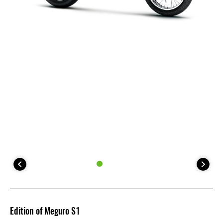
Edition of Meguro S1