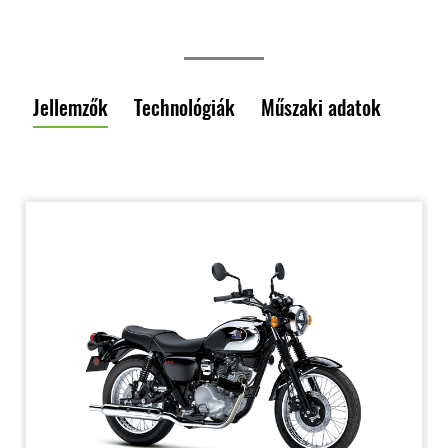
Jellemzők
Technológiák
Műszaki adatok