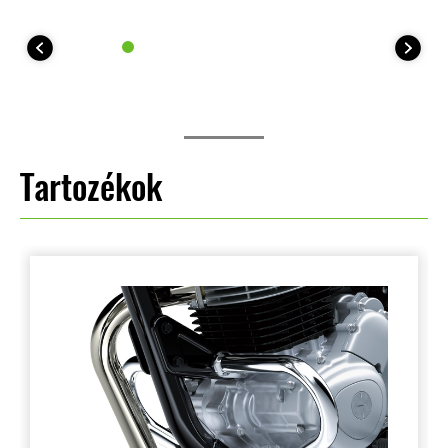
Tartozékok