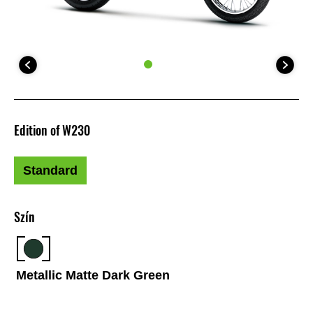
Edition of W230
Standard
Szín
Metallic Matte Dark Green