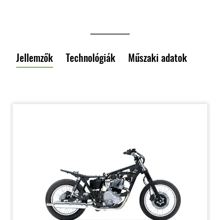
Jellemzők
Technológiák
Műszaki adatok