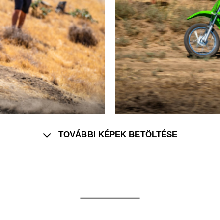
TOVÁBBI KÉPEK BETÖLTÉSE