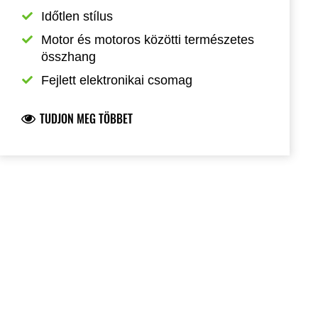
Időtlen stílus
Motor és motoros közötti természetes 
összhang
Fejlett elektronikai csomag
TUDJON MEG TÖBBET