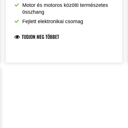
Motor és motoros közötti természetes 
összhang
Fejlett elektronikai csomag
TUDJON MEG TÖBBET