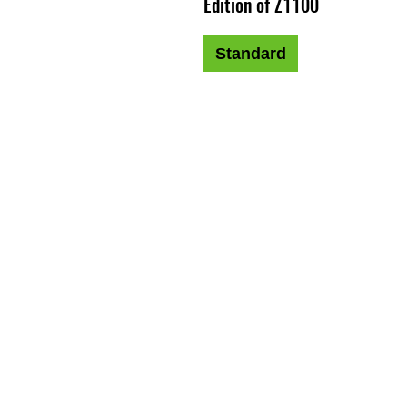
Edition of Z1100
Standard