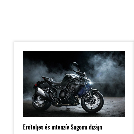
Erőteljes és intenzív Sugomi dizájn