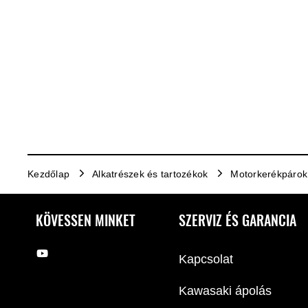
Kezdőlap
Alkatrészek és tartozékok
Motorkerékpárok
KÖVESSEN MINKET
SZERVIZ ÉS GARANCIA
Kapcsolat
Kawasaki ápolás