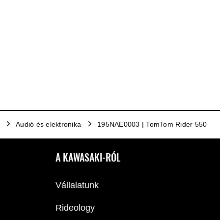
Audió és elektronika
195NAE0003 | TomTom Rider 550
A KAWASAKI-RÓL
Vállalatunk
Rideology