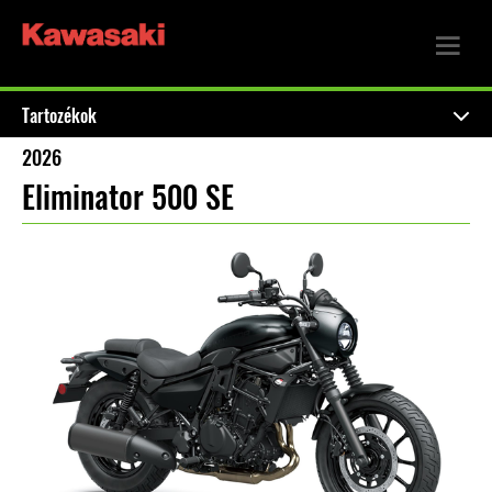
Tartozékok
2026
Eliminator 500 SE