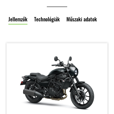
Jellemzők
Technológiák
Műszaki adatok