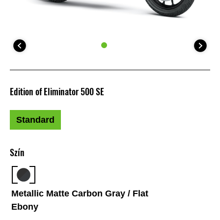
Edition of Eliminator 500 SE
Standard
Szín
Metallic Matte Carbon Gray / Flat
Ebony