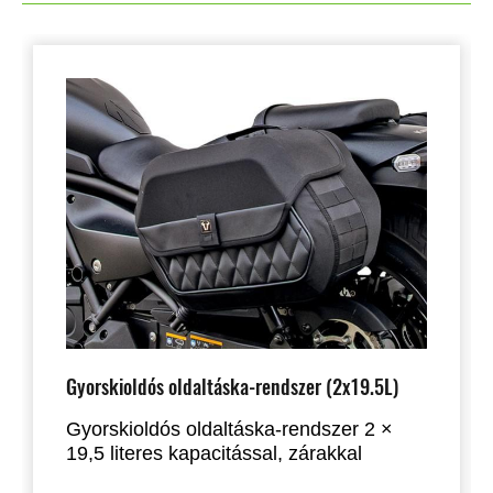
Gyorskioldós oldaltáska-rendszer (2x19.5L)
Gyorskioldós oldaltáska-rendszer 2 ×
19,5 literes kapacitással, zárakkal