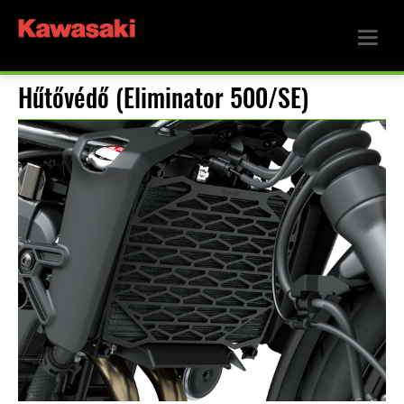
Hűtővédő (Eliminator 500/SE)