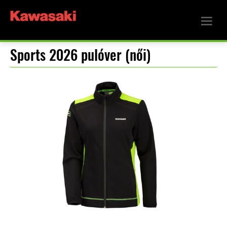
Sports 2026 pulóver (női)