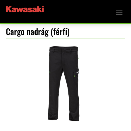
Cargo nadrág (férfi)