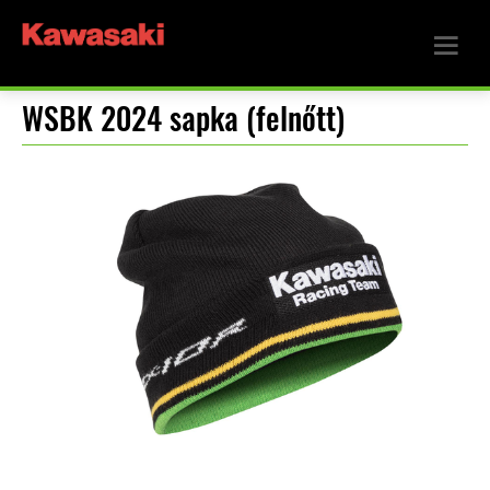
WSBK 2024 sapka (felnőtt)