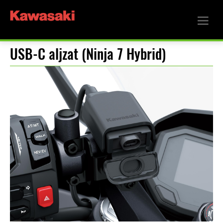
USB-C aljzat (Ninja 7 Hybrid)