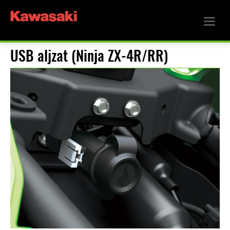
USB aljzat (Ninja ZX-4R/RR)