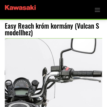
Easy Reach króm kormány (Vulcan S
modellhez)