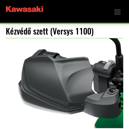
Kézvédő szett (Versys 1100)