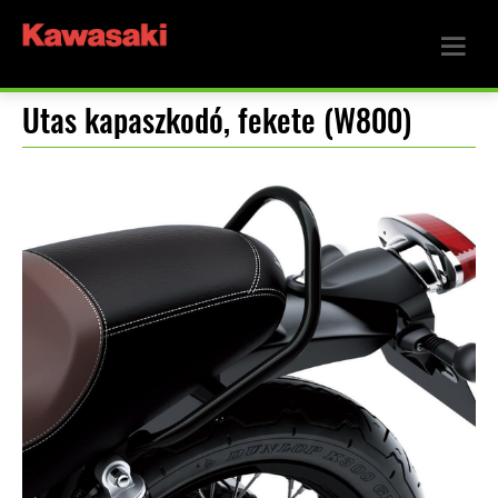
Utas kapaszkodó, fekete (W800)