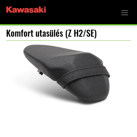
Komfort utasülés (Z H2/SE)