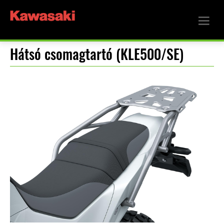
Hátsó csomagtartó (KLE500/SE)