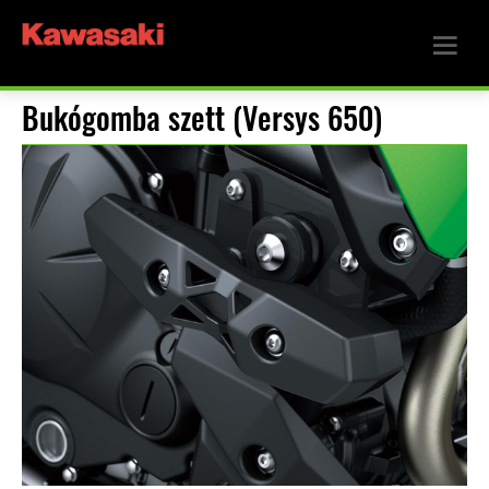
Bukógomba szett (Versys 650)