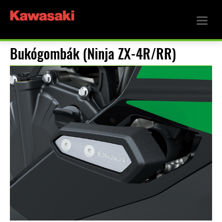
Bukógombák (Ninja ZX-4R/RR)