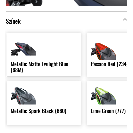
Színek
Metallic Matte Twilight Blue
Passion Red (234)
(68M)
Metallic Spark Black (660)
Lime Green (777)