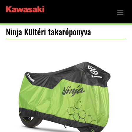
Ninja Kültéri takaróponyva