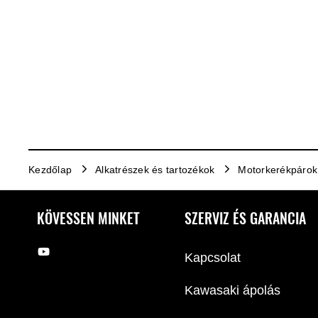
Kezdőlap
Alkatrészek és tartozékok
Motorkerékpárok
KÖVESSEN MINKET
SZERVIZ ÉS GARANCIA
Kapcsolat
Kawasaki ápolás