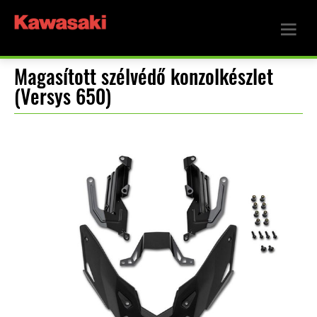
Magasított szélvédő konzolkészlet
(Versys 650)