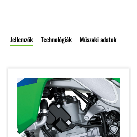
Jellemzők
Technológiák
Műszaki adatok