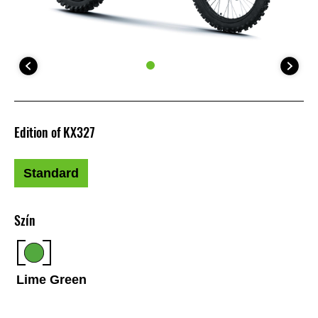
Edition of KX327
Standard
Szín
Lime Green