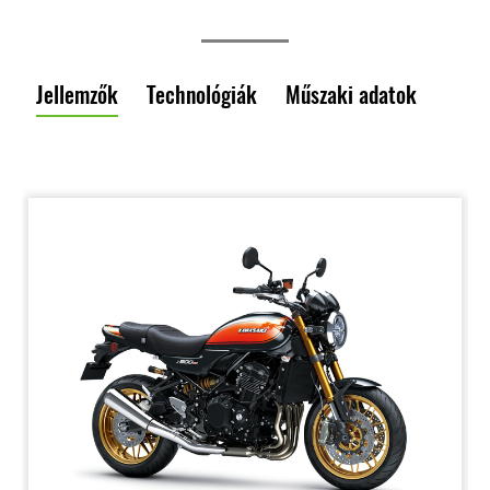
Jellemzők
Technológiák
Műszaki adatok