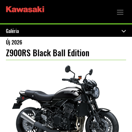
Galéria
Új 2026
Z900RS Black Ball Edition