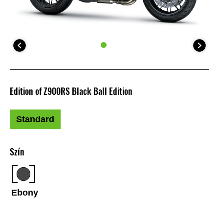
Edition of Z900RS Black Ball Edition
Standard
Szín
Ebony