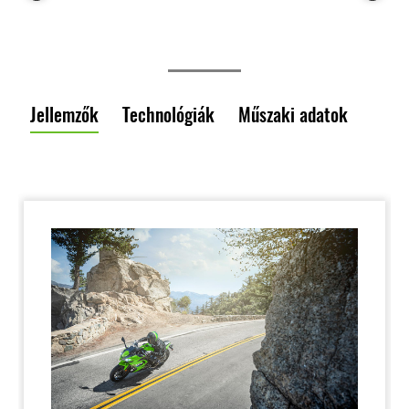
Jellemzők
Technológiák
Műszaki adatok