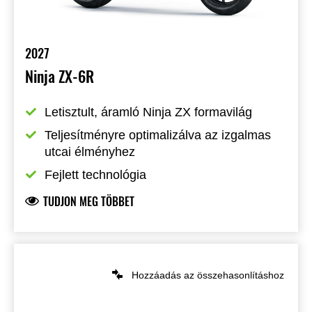
2027
Ninja ZX-6R
Letisztult, áramló Ninja ZX formavilág
Teljesítményre optimalizálva az izgalmas 
utcai élményhez
Fejlett technológia
TUDJON MEG TÖBBET
Hozzáadás az összehasonlításhoz