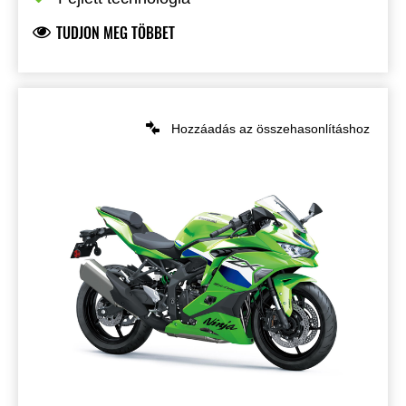
TUDJON MEG TÖBBET
Hozzáadás az összehasonlításhoz