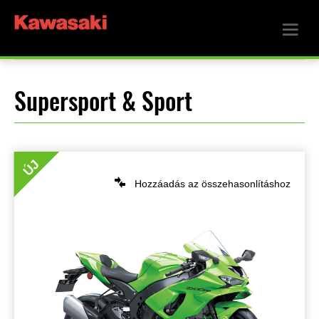
Supersport & Sport
ÚJ
Hozzáadás az összehasonlításhoz