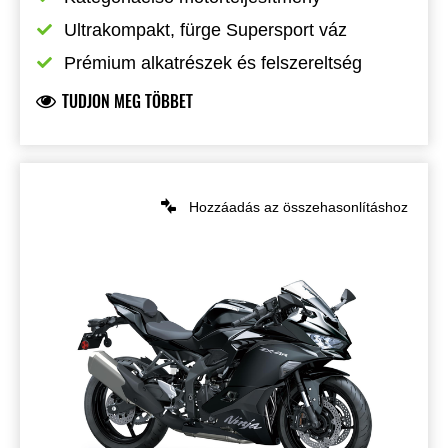
Ultrakompakt, fürge Supersport váz
Prémium alkatrészek és felszereltség
TUDJON MEG TÖBBET
Hozzáadás az összehasonlításhoz