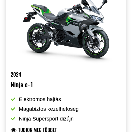
2024
Ninja e-1
Elektromos hajtás
Magabiztos kezelhetőség
Ninja Supersport dizájn
TUDJON MEG TÖBBET