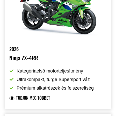
2026
Ninja ZX-4RR
Kategóriaelső motorteljesítmény
Ultrakompakt, fürge Supersport váz
Prémium alkatrészek és felszereltség
TUDJON MEG TÖBBET