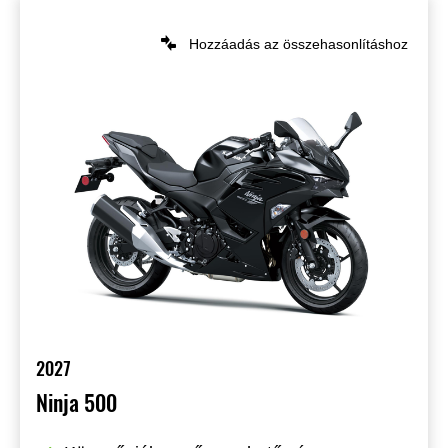
Hozzáadás az összehasonlításhoz
2027
Ninja 500