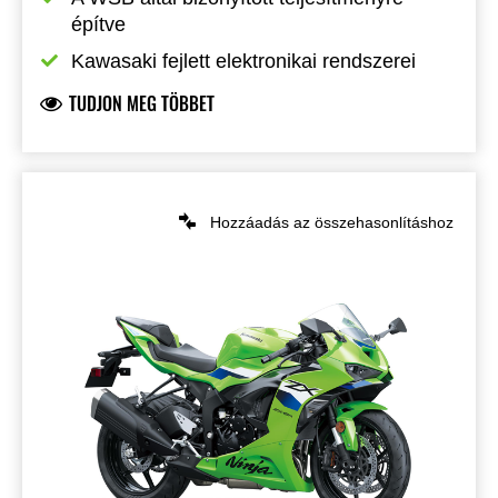
építve
Kawasaki fejlett elektronikai rendszerei
TUDJON MEG TÖBBET
Hozzáadás az összehasonlításhoz