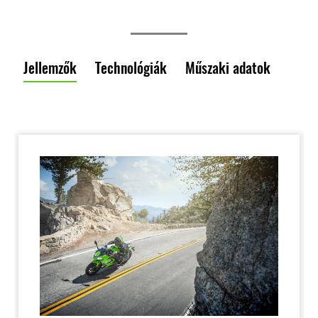
Jellemzők
Technológiák
Műszaki adatok