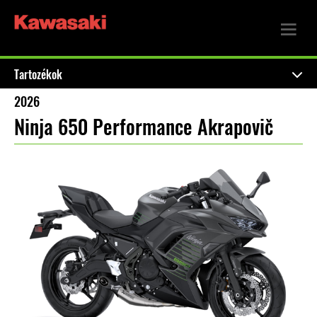
Tartozékok
2026
Ninja 650 Performance Akrapovič