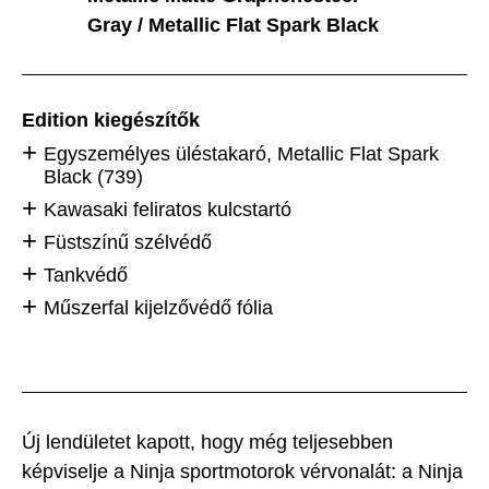
Gray / Metallic Flat Spark Black
Edition kiegészítők
Egyszemélyes üléstakaró, Metallic Flat Spark
Black (739)
Kawasaki feliratos kulcstartó
Füstszínű szélvédő
Tankvédő
Műszerfal kijelzővédő fólia
Új lendületet kapott, hogy még teljesebben
képviselje a Ninja sportmotorok vérvonalát: a Ninja