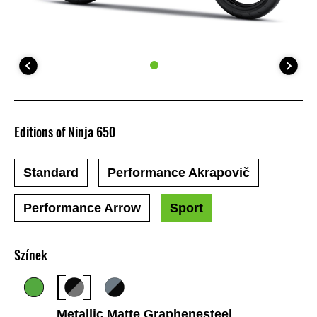
Editions of Ninja 650
Standard
Performance Akrapovič
Performance Arrow
Sport
Színek
Metallic Matte Graphenesteel