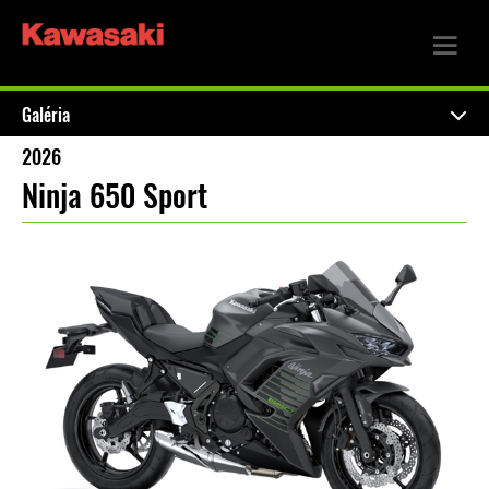
Galéria
2026
Ninja 650 Sport