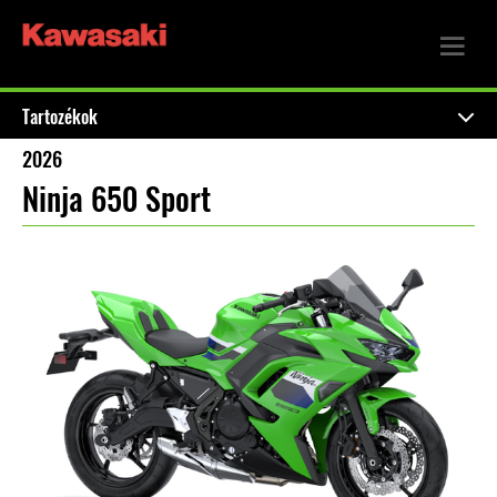
Tartozékok
2026
Ninja 650 Sport